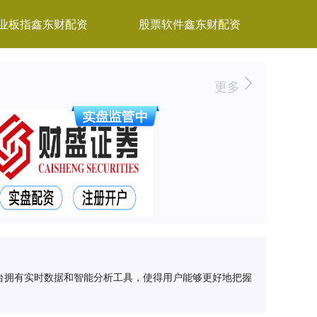
业板指鑫东财配资
股票软件鑫东财配资
更多
台拥有实时数据和智能分析工具，使得用户能够更好地把握