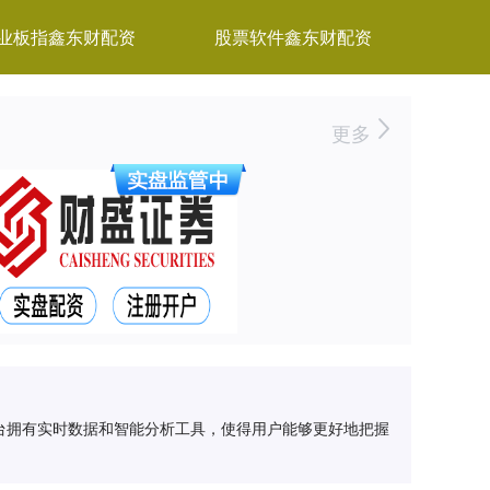
业板指鑫东财配资
股票软件鑫东财配资
更多
台拥有实时数据和智能分析工具，使得用户能够更好地把握