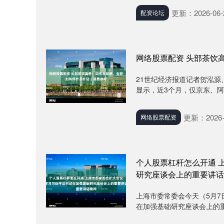
更新：2026-06-
配资论坛
网络股票配资 头部茶饮
21世纪经济报道记者贺泓源
显示，近3个月，仅京东、阿里
更新：2026-
网络股票配资
个人股票杠杆怎么开通 
研究座谈会上的重要讲话
上海市委常委会今天（5月
在加强基础研究座谈会上的重