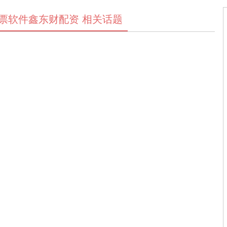
票软件鑫东财配资 相关话题