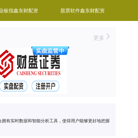
业板指鑫东财配资
股票软件鑫东财配资
更多
台拥有实时数据和智能分析工具，使得用户能够更好地把握