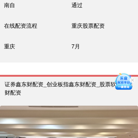
南自
通过
在线配资流程
重庆股票配资
重庆
7月
证券鑫东财配资_创业板指鑫东财配资_股票软件鑫东
财配资