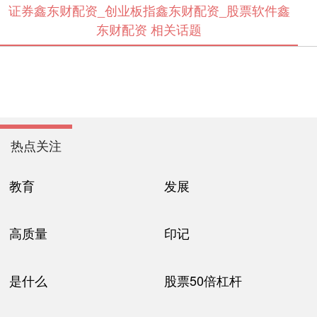
证券鑫东财配资_创业板指鑫东财配资_股票软件鑫
东财配资 相关话题
热点关注
教育
发展
高质量
印记
是什么
股票50倍杠杆