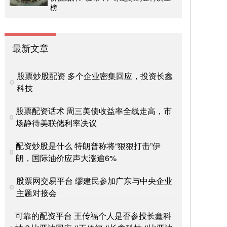
榜
最新文章
股票炒股配资 多个企业密集回应，投资长鑫
科技
股票配资话术 周三美债收益率全线走高，市
场静待美联储利率决议
配资炒股是什么 特朗普称将“狠狠打击”伊
朗，国际油价应声大涨逾6%
股票网交易平台 缪建民参加广东与中央企业
主题对接会
可靠的配资平台 王传福个人是否参投长鑫科