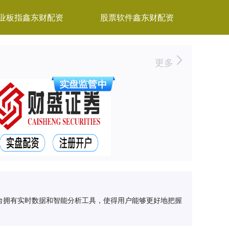
业板指鑫东财配资
股票软件鑫东财配资
更多
台拥有实时数据和智能分析工具，使得用户能够更好地把握