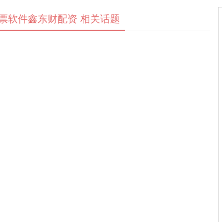
票软件鑫东财配资 相关话题