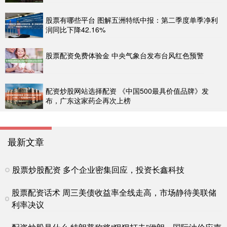
股票有哪些平台 图解五洲特纸中报：第二季度单季净利
润同比下降42.16%
股票配资免费体验金 中央气象台发布台风红色预警
配资炒股网站选择配资 《中国500最具价值品牌》发
布，广东这家药企再次上榜
最新文章
股票炒股配资 多个企业密集回应，投资长鑫科技
股票配资话术 周三美债收益率全线走高，市场静待美联储
利率决议