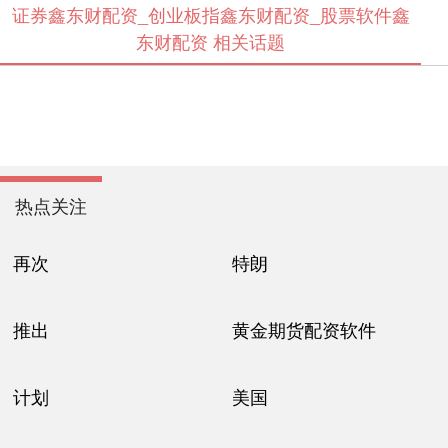
证券鑫东财配资_创业板指鑫东财配资_股票软件鑫
东财配资 相关话题
热点关注
再次
特朗
推出
黄金期货配资软件
计划
美国