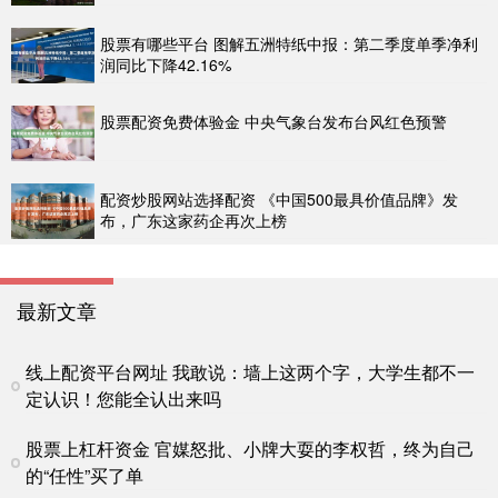
股票有哪些平台 图解五洲特纸中报：第二季度单季净利
润同比下降42.16%
股票配资免费体验金 中央气象台发布台风红色预警
配资炒股网站选择配资 《中国500最具价值品牌》发
布，广东这家药企再次上榜
最新文章
线上配资平台网址 我敢说：墙上这两个字，大学生都不一
定认识！您能全认出来吗
股票上杠杆资金 官媒怒批、小牌大耍的李权哲，终为自己
的“任性”买了单