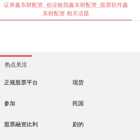
证券鑫东财配资_创业板指鑫东财配资_股票软件鑫
东财配资 相关话题
热点关注
正规股票平台
现货
参加
民国
股票融资比利
剧的