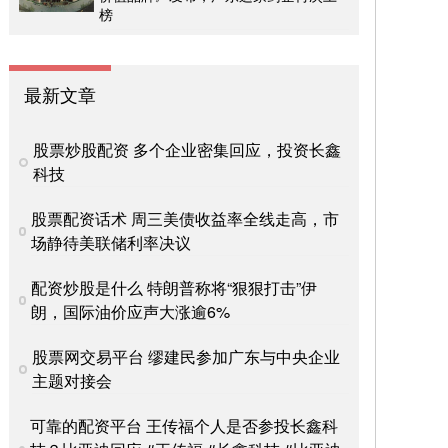
榜
最新文章
股票炒股配资 多个企业密集回应，投资长鑫
科技
股票配资话术 周三美债收益率全线走高，市
场静待美联储利率决议
配资炒股是什么 特朗普称将“狠狠打击”伊
朗，国际油价应声大涨逾6%
股票网交易平台 缪建民参加广东与中央企业
主题对接会
可靠的配资平台 王传福个人是否参投长鑫科