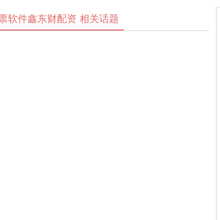
票软件鑫东财配资 相关话题