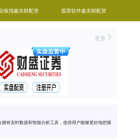
业板指鑫东财配资
股票软件鑫东财配资
更多
台拥有实时数据和智能分析工具，使得用户能够更好地把握