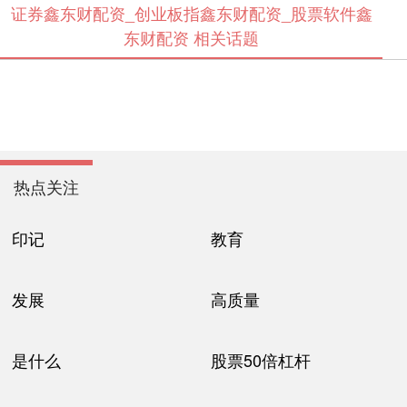
证券鑫东财配资_创业板指鑫东财配资_股票软件鑫
东财配资 相关话题
热点关注
印记
教育
发展
高质量
是什么
股票50倍杠杆