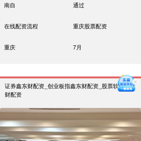
南自
通过
在线配资流程
重庆股票配资
重庆
7月
证券鑫东财配资_创业板指鑫东财配资_股票软件鑫东
财配资